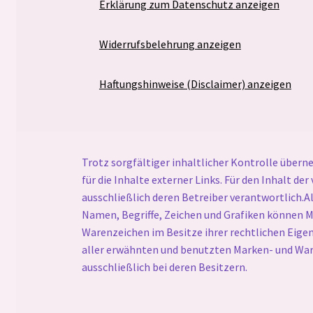
Erklärung zum Datenschutz anzeigen
Widerrufsbelehrung anzeigen
Haftungshinweise (Disclaimer) anzeigen
Trotz sorgfältiger inhaltlicher Kontrolle über
für die Inhalte externer Links. Für den Inhalt der
ausschließlich deren Betreiber verantwortlich.A
Namen, Begriffe, Zeichen und Grafiken können 
Warenzeichen im Besitze ihrer rechtlichen Eige
aller erwähnten und benutzten Marken- und War
ausschließlich bei deren Besitzern.