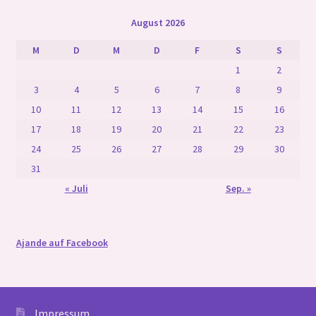
August 2026
M
D
M
D
F
S
S
1
2
3
4
5
6
7
8
9
10
11
12
13
14
15
16
17
18
19
20
21
22
23
24
25
26
27
28
29
30
31
« Juli
Sep. »
Ajande auf Facebook
Impressum