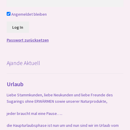
Angemeldet bleiben
Passwort zurücksetzen
Ajande Aktuell
Urlaub
Liebe Stammkunden, liebe Neukunden und liebe Freunde des
Sugarings ohne ERWÄRMEN sowie unserer Naturprodukte,
jeder braucht mal eine Pause…..
die Haupturlaubsphase ist nun um und nun sind wir im Urlaub vom