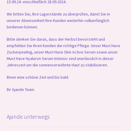
15.09.24- einschließlich 28.09.2024.
Wir bitten Sie, Ihre Lagerstände zu überprüfen, damit Sie in
unserer Abwesenheit Ihre Kunden weiterhin vollumfänglich
bedienen können.
Bitte denken Sie daran, dass der Herbst bevorsteht und
empfehlen Sie Ihren Kunden die richtige Pflege. Unser Must Have
Zuckerpeeling, unser Must Have Skin Active Serum sowie unser
Must Have Hyaluron Serum Intensiv sind unerlässlich in dieser
Jahreszeit um die sonnenverwöhnte Haut zu stabilisieren.
Ihnen eine schöne Zeit und bis bald.
Ihr Ajande Team
Ajande unterwegs