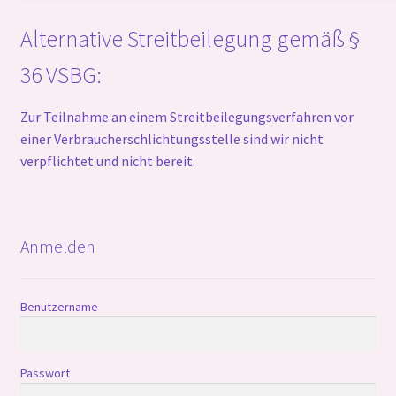
Alternative Streitbeilegung gemäß §
36 VSBG:
Zur Teilnahme an einem Streitbeilegungsverfahren vor
einer Verbraucherschlichtungsstelle sind wir nicht
verpflichtet und nicht bereit.
Anmelden
Benutzername
Passwort