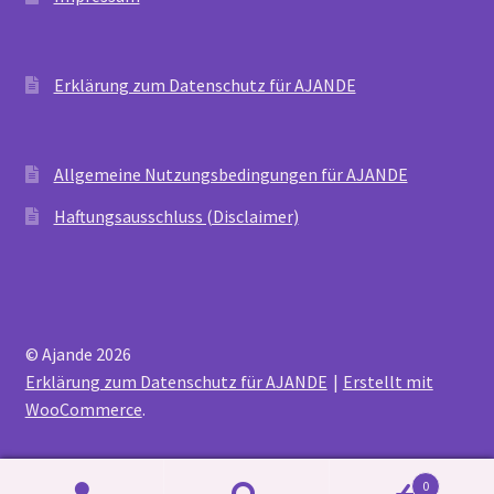
Erklärung zum Datenschutz für AJANDE
Allgemeine Nutzungsbedingungen für AJANDE
Haftungsausschluss (Disclaimer)
© Ajande 2026
Erklärung zum Datenschutz für AJANDE
Erstellt mit
WooCommerce
.
0