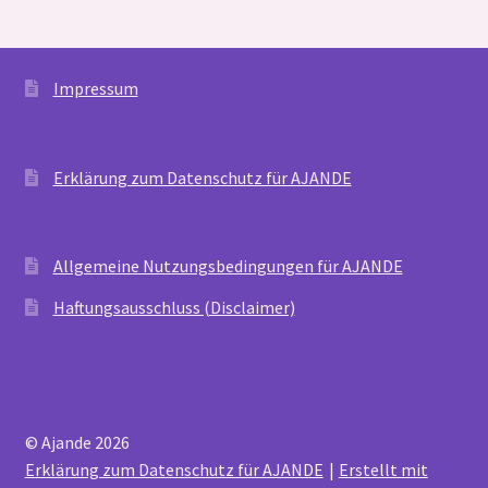
Impressum
Erklärung zum Datenschutz für AJANDE
Allgemeine Nutzungsbedingungen für AJANDE
Haftungsausschluss (Disclaimer)
© Ajande 2026
Erklärung zum Datenschutz für AJANDE
Erstellt mit