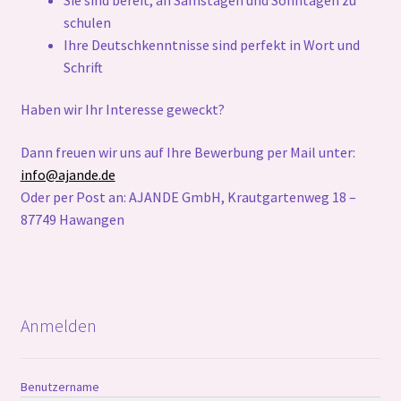
schulen
Ihre Deutschkenntnisse sind perfekt in Wort und
Schrift
Haben wir Ihr Interesse geweckt?
Dann freuen wir uns auf Ihre Bewerbung per Mail unter:
info@ajande.de
Oder per Post an: AJANDE GmbH, Krautgartenweg 18 –
87749 Hawangen
Anmelden
Benutzername