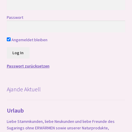
Passwort
Angemeldet bleiben
Passwort zurücksetzen
Ajande Aktuell
Urlaub
Liebe Stammkunden, liebe Neukunden und liebe Freunde des
Sugarings ohne ERWÄRMEN sowie unserer Naturprodukte,