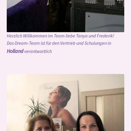
Herzlich Willkommen im Team liebe Tanya und Frederik!
Das Dream-Team ist für den Vertrieb und Schulungen in
Holland
verantwortlich