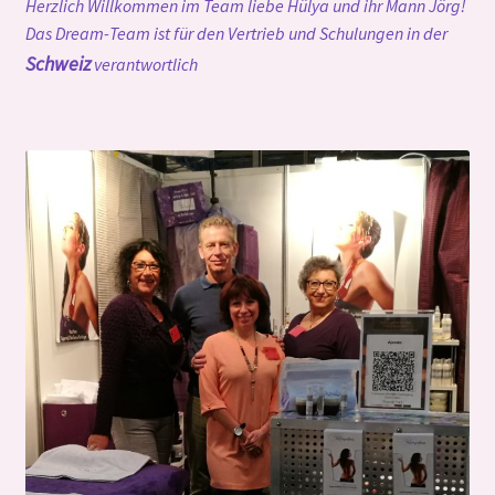
Herzlich Willkommen im Team liebe Hülya und ihr Mann Jörg!
Das Dream-Team ist für den Vertrieb und Schulungen in der
Schweiz
verantwortlich