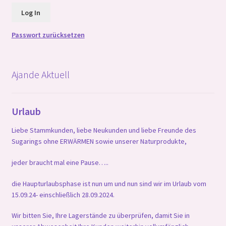
Passwort zurücksetzen
Ajande Aktuell
Urlaub
Liebe Stammkunden, liebe Neukunden und liebe Freunde des
Sugarings ohne ERWÄRMEN sowie unserer Naturprodukte,
jeder braucht mal eine Pause…..
die Haupturlaubsphase ist nun um und nun sind wir im Urlaub vom
15.09.24- einschließlich 28.09.2024.
Wir bitten Sie, Ihre Lagerstände zu überprüfen, damit Sie in