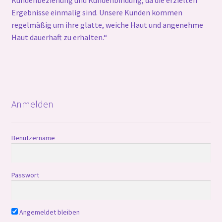
Ergebnisse einmalig sind. Unsere Kunden kommen
regelmäßig um ihre glatte, weiche Haut und angenehme
Haut dauerhaft zu erhalten.“
Anmelden
Benutzername
Passwort
Angemeldet bleiben