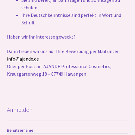
schulen
Ihre Deutschkenntnisse sind perfekt in Wort und
Schrift
Haben wir Ihr Interesse geweckt?
Dann freuen wir uns auf Ihre Bewerbung per Mail unter:
info@ajande.de
Oder per Post an: AJANDE Professional Cosmetics,
Krautgartenweg 18 – 87749 Hawangen
Anmelden
Benutzername