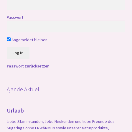
Passwort
Angemeldet bleiben
Passwort zurücksetzen
Ajande Aktuell
Urlaub
Liebe Stammkunden, liebe Neukunden und liebe Freunde des
Sugarings ohne ERWÄRMEN sowie unserer Naturprodukte,