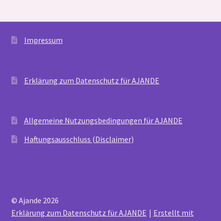
Impressum
Erklärung zum Datenschutz für AJANDE
Allgemeine Nutzungsbedingungen für AJANDE
Haftungsausschluss (Disclaimer)
© Ajande 2026
Erklärung zum Datenschutz für AJANDE
Erstellt mit