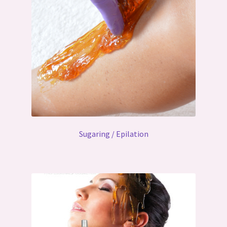
Gallerie
Sugaring / Epilation