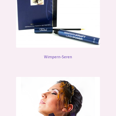
Wimpern-Seren