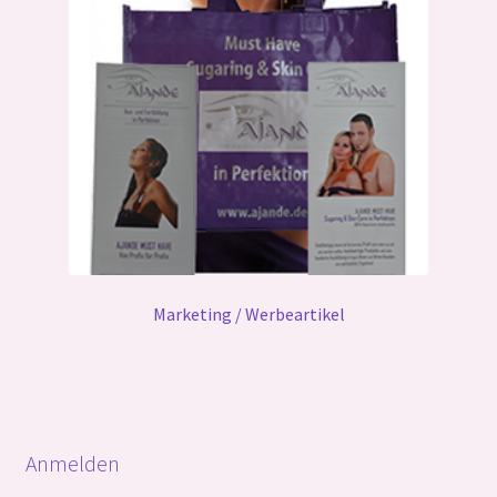
Marketing / Werbeartikel
Anmelden