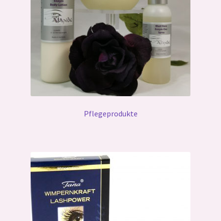
Pflegeprodukte