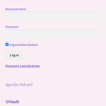
Benutzername
Passwort
Angemeldet bleiben
Passwort zurücksetzen
Ajande Aktuell
Urlaub