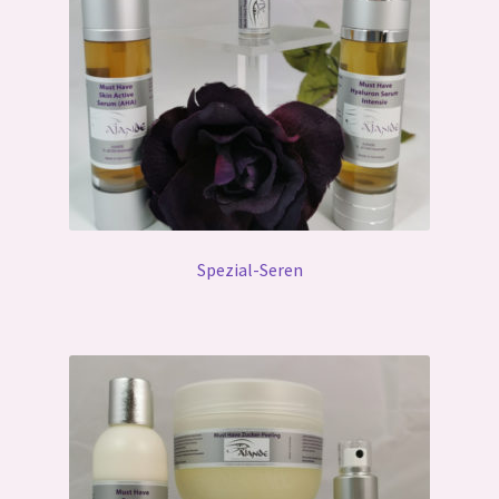
Spezial-Seren