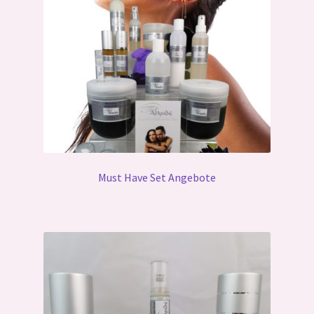
Must Have Set Angebote