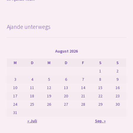
Ajande unterwegs
August 2026
M
D
M
D
F
S
S
1
2
3
4
5
6
7
8
9
10
11
12
13
14
15
16
17
18
19
20
21
22
23
24
25
26
27
28
29
30
31
« Juli
Sep. »