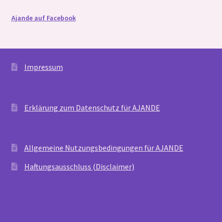
Ajande auf Facebook
Impressum
Erklärung zum Datenschutz für AJANDE
Allgemeine Nutzungsbedingungen für AJANDE
Haftungsausschluss (Disclaimer)