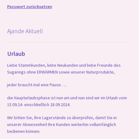
Passwort zurücksetzen
Ajande Aktuell
Urlaub
Liebe Stammkunden, liebe Neukunden und liebe Freunde des
Sugarings ohne ERWÄRMEN sowie unserer Naturprodukte,
jeder braucht mal eine Pause…..
die Haupturlaubsphase ist nun um und nun sind wir im Urlaub vom
15.09.24- einschließlich 28.09.2024.
Wir bitten Sie, Ihre Lagerstände zu überprüfen, damit Sie in
unserer Abwesenheit Ihre Kunden weiterhin vollumfänglich
bedienen können.