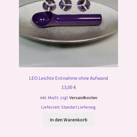
LEO Leichte Entnahme ohne Aufwand
13,00
€
inkl. MwSt.
zzgl.
Versandkosten
Lieferzeit:
Standart Lieferung
In den Warenkorb