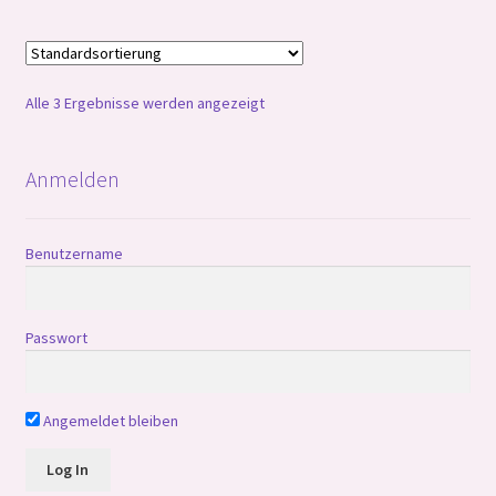
Alle 3 Ergebnisse werden angezeigt
Anmelden
Benutzername
Passwort
Angemeldet bleiben