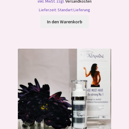
inkl. MwSt.
zzgl.
Versandkosten
Lieferzeit:
Standart Lieferung
In den Warenkorb