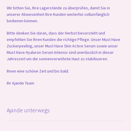
Wir bitten Sie, Ihre Lagerstände zu überprüfen, damit Sie in
unserer Abwesenheit Ihre Kunden weiterhin vollumfänglich
bedienen können.
Bitte denken Sie daran, dass der Herbst bevorsteht und
empfehlen Sie Ihren Kunden die richtige Pflege. Unser Must Have
Zuckerpeeling, unser Must Have Skin Active Serum sowie unser
Must Have Hyaluron Serum Intensiv sind unerlässlich in dieser
Jahreszeit um die sonnenverwöhnte Haut zu stabilisieren.
Ihnen eine schöne Zeit und bis bald.
Ihr Ajande Team
Ajande unterwegs