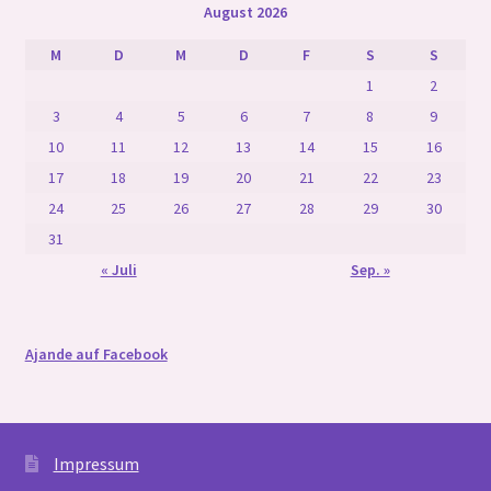
August 2026
M
D
M
D
F
S
S
1
2
3
4
5
6
7
8
9
10
11
12
13
14
15
16
17
18
19
20
21
22
23
24
25
26
27
28
29
30
31
« Juli
Sep. »
Ajande auf Facebook
Impressum