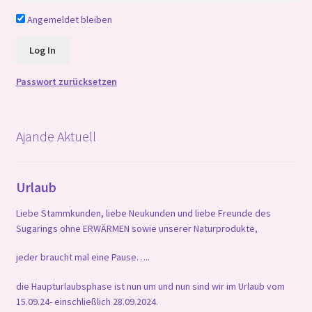
Angemeldet bleiben
Passwort zurücksetzen
Ajande Aktuell
Urlaub
Liebe Stammkunden, liebe Neukunden und liebe Freunde des
Sugarings ohne ERWÄRMEN sowie unserer Naturprodukte,
jeder braucht mal eine Pause…..
die Haupturlaubsphase ist nun um und nun sind wir im Urlaub vom
15.09.24- einschließlich 28.09.2024.